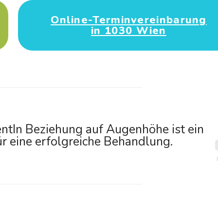
Online-Terminvereinbarung
in 1030 Wien
entIn Beziehung auf Augenhöhe ist ein
r eine erfolgreiche Behandlung.