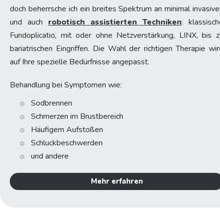
doch beherrsche ich ein breites Spektrum an minimal invasive
und auch
robotisch assistierten Techniken
: klassisch
Fundoplicatio, mit oder ohne Netzverstärkung, LINX, bis z
bariatrischen Eingriffen. Die Wahl der richtigen Therapie wir
auf Ihre spezielle Bedürfnisse angepasst.
Behandlung bei Symptomen wie:
Sodbrennen
Schmerzen im Brustbereich
Häufigem Aufstoßen
Schluckbeschwerden
und andere
Mehr erfahren