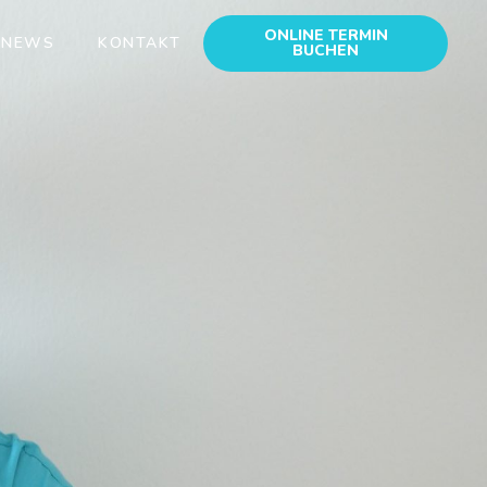
ONLINE TERMIN
NEWS
KONTAKT
BUCHEN