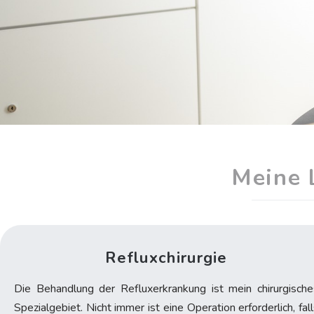
Meine 
Refluxchirurgie
Die Behandlung der Refluxerkrankung ist mein chirurgische
Spezialgebiet. Nicht immer ist eine Operation erforderlich, fal